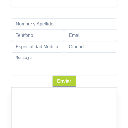
Enviar