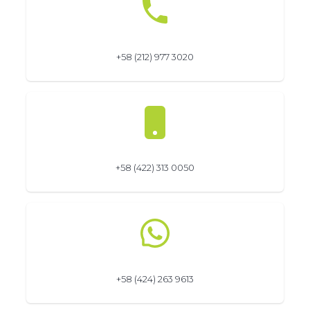
+58 (212) 977 3020
+58 (422) 313 0050
+58 (424) 263 9613