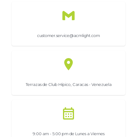
customer.service@acmlight.com
Terrazas de Club Hípico, Caracas - Venezuela
9:00 am - 5:00 pm de Lunes a Viernes