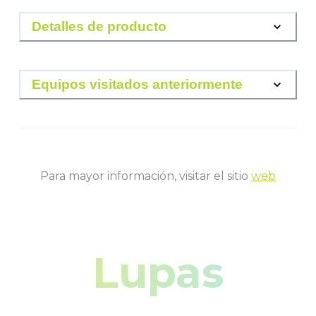
Detalles de producto
Equipos visitados anteriormente
Para mayor información, visitar el sitio
web
Lupas