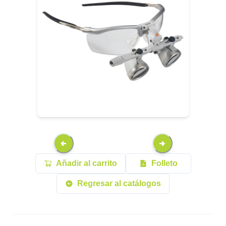
Añadir al carrito
Folleto
Regresar al catálogos