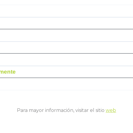
rmente
Para mayor información, visitar el sitio
web