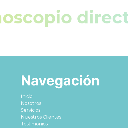
oscopio direc
Navegación
Inicio
Nosotros
Servicios
Nuestros Clientes
Testimonios