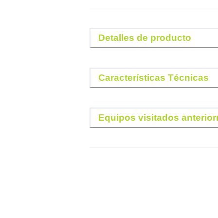
Detalles de producto
Características Técnicas
Equipos visitados anterio