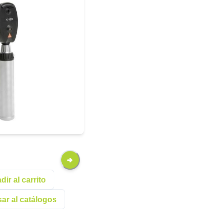
ir al carrito
ar al catálogos