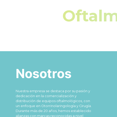
Oftalm
Nosotros
Nuestra empresa se destaca por su pasión y
dedicación en la comercialización y
distribución de equipos oftalmológicos, con
un enfoque en Otorrinolaringología y Cirugía.
Durante más de 20 años, hemos establecido
alianzas con marcas reconocidas a nivel