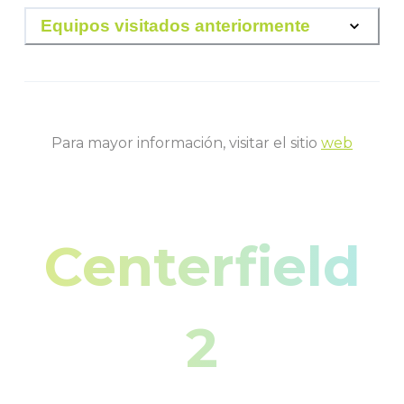
Equipos visitados anteriormente
Para mayor información, visitar el sitio
web
Centerfield
2