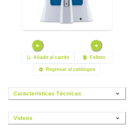
Añadir al carrito
Folleto
Regresar al catálogos
Características Técnicas
Videos