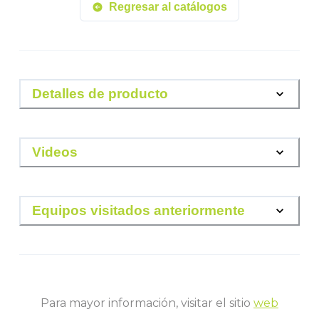
Regresar al catálogos
Detalles de producto
Videos
Equipos visitados anteriormente
Para mayor información, visitar el sitio
web