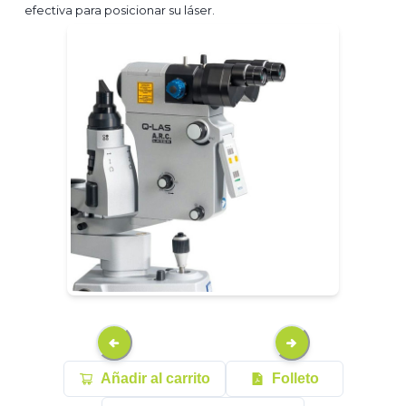
efectiva para posicionar su láser.
Añadir al carrito
Folleto