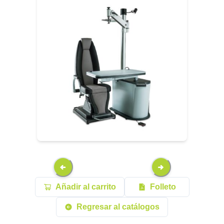
Añadir al carrito
Folleto
Regresar al catálogos