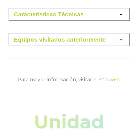
Características Técnicas
Equipos visitados anteriormente
Para mayor información, visitar el sitio
web
Unidad