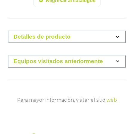
Regresar al catálogos
Detalles de producto
Equipos visitados anteriormente
Para mayor información, visitar el sitio
web