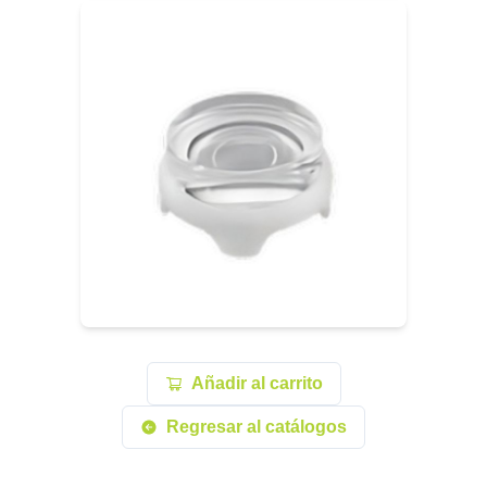
Añadir al carrito
Regresar al catálogos