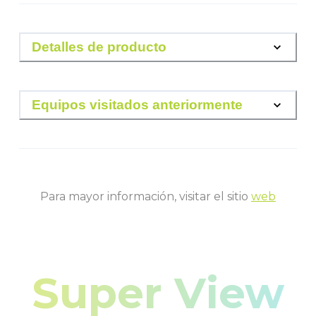
Detalles de producto
Equipos visitados anteriormente
Para mayor información, visitar el sitio
web
Super View