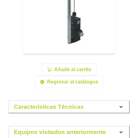
Añadir al carrito
Regresar al catálogos
Características Técnicas
Equipos visitados anteriormente