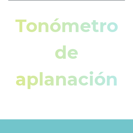
Tonómetro
de
aplanación