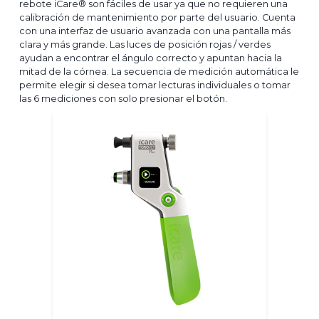
rebote iCare® son fáciles de usar ya que no requieren una
calibración de mantenimiento por parte del usuario. Cuenta
con una interfaz de usuario avanzada con una pantalla más
clara y más grande. Las luces de posición rojas / verdes
ayudan a encontrar el ángulo correcto y apuntan hacia la
mitad de la córnea. La secuencia de medición automática le
permite elegir si desea tomar lecturas individuales o tomar
las 6 mediciones con solo presionar el botón.