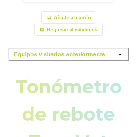
Añadir al carrito
Regresar al catálogos
Equipos visitados anteriormente
Tonómetro
de rebote